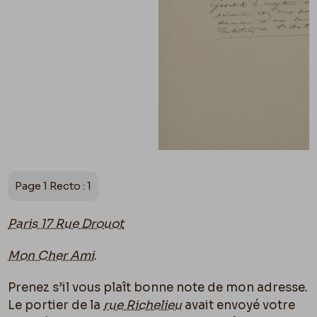
Page 1 Recto : 1
Paris 17 Rue Drouot
Mon Cher Ami
.
Prenez s’il vous plaît bonne note de mon adresse.
Le portier de la
rue Richelieu
avait envoyé votre