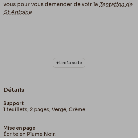
vous pour vous demander de voir la
Tentation de
St Antoine
.
Lire la suite
Détails
Support
1 feuillets, 2 pages, Vergé, Crème.
Mise en page
Écrite en Plume Noir.