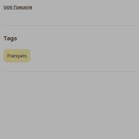
Voir l'oeuvre
Tags
Français