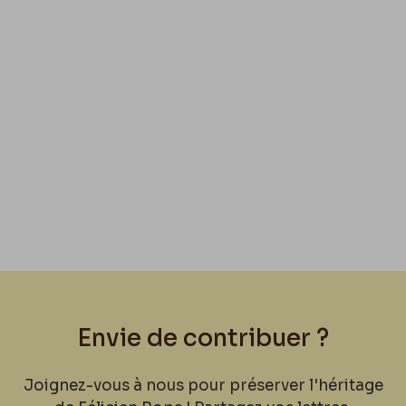
Envie de contribuer ?
Joignez-vous à nous pour préserver l'héritage