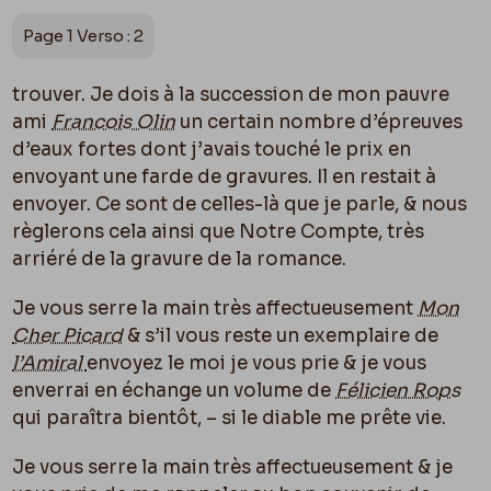
Page 1 Verso : 2
trouver. Je dois à la succession de mon pauvre
ami
Francois Olin
un certain nombre d’épreuves
d’eaux fortes dont j’avais touché le prix en
envoyant une farde de gravures. Il en restait à
envoyer. Ce sont de celles-là que je parle, & nous
règlerons cela ainsi que Notre Compte, très
arriéré de la gravure de la romance.
Je vous serre la main très affectueusement
Mon
Cher Picard
& s’il vous reste un exemplaire de
l’Amiral
envoyez le moi je vous prie & je vous
enverrai en échange un volume de
Félicien Rops
qui paraîtra bientôt, – si le diable me prête vie.
Je vous serre la main très affectueusement & je