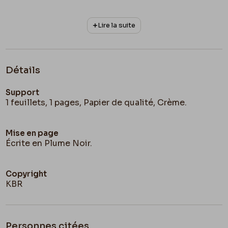
Lire la suite
Détails
Support
1 feuillets, 1 pages, Papier de qualité, Crème.
Mise en page
Écrite en Plume Noir.
Copyright
KBR
Personnes citées