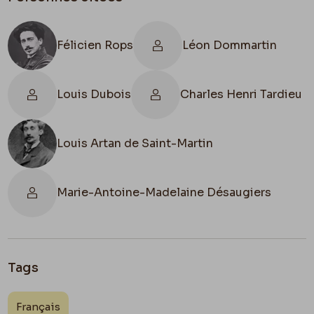
Félicien Rops
Léon Dommartin
Louis Dubois
Charles Henri Tardieu
Louis Artan de Saint-Martin
Marie-Antoine-Madelaine Désaugiers
Tags
Français