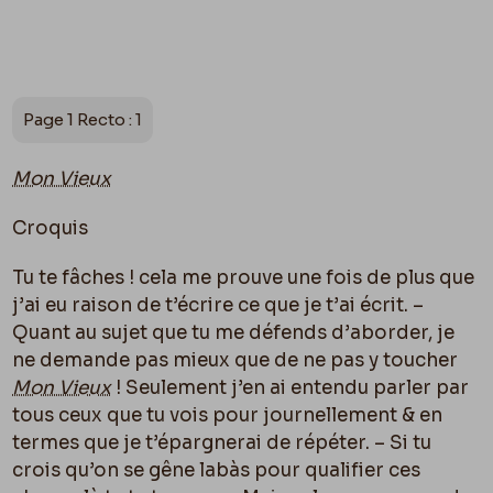
Page 1 Recto : 1
Mon Vieux
Croquis
Tu te fâches ! cela me prouve une fois de plus que
j’ai eu raison de t’écrire ce que je t’ai écrit. –
Quant au sujet que tu me défends d’aborder, je
ne demande pas mieux que de ne pas y toucher
Mon Vieux
! Seulement j’en ai entendu parler par
tous ceux que tu vois pour journellement & en
termes que je t’épargnerai de répéter. – Si tu
crois qu’on se gêne labàs pour qualifier ces