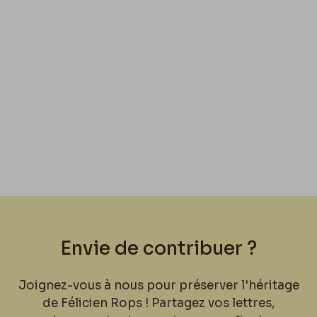
Envie de contribuer ?
Joignez-vous à nous pour préserver l'héritage
de Félicien Rops ! Partagez vos lettres,