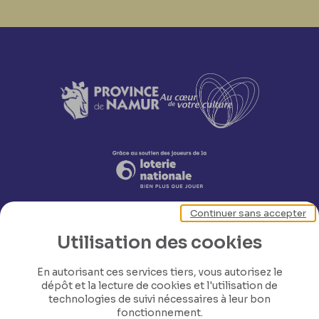
Continuer sans accepter
Utilisation des cookies
En autorisant ces services tiers, vous autorisez le
dépôt et la lecture de cookies et l'utilisation de
Nos coordonnées
technologies de suivi nécessaires à leur bon
fonctionnement.