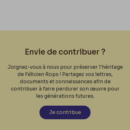
Envie de contribuer ?
Joignez-vous à nous pour préserver l'héritage
de Félicien Rops ! Partagez vos lettres,
documents et connaissances afin de
contribuer à faire perdurer son œuvre pour
les générations futures.
Je contribue