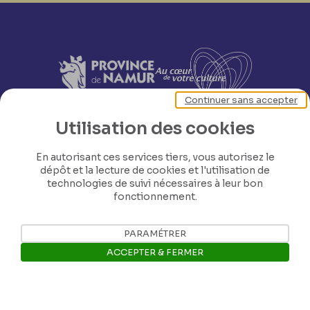
Continuer sans accepter
Utilisation des cookies
En autorisant ces services tiers, vous autorisez le
dépôt et la lecture de cookies et l'utilisation de
technologies de suivi nécessaires à leur bon
fonctionnement.
PARAMÉTRER
ACCEPTER & FERMER
Nos coordonnées
Ouvrir la barre de gestion des 
Tél: +32 81 77 67 55