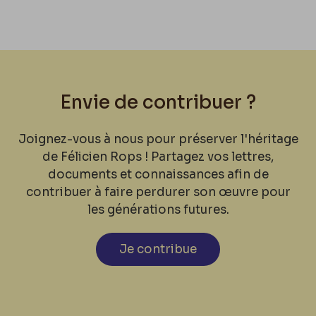
Envie de contribuer ?
Joignez-vous à nous pour préserver l'héritage
de Félicien Rops ! Partagez vos lettres,
documents et connaissances afin de
contribuer à faire perdurer son œuvre pour
les générations futures.
Je contribue