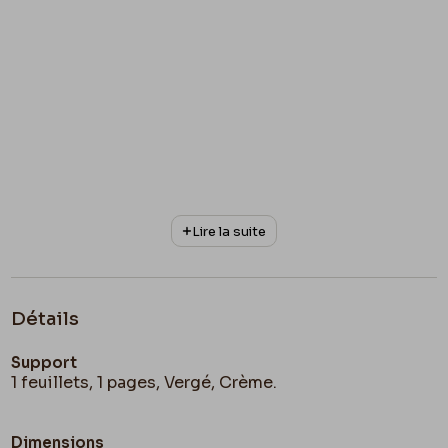
Lire la suite
Détails
Support
1 feuillets, 1 pages, Vergé, Crème.
Dimensions