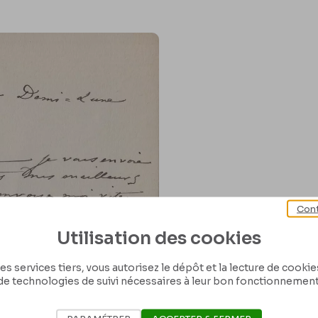
Cont
Utilisation des cookies
es services tiers, vous autorisez le dépôt et la lecture de cookies 
de technologies de suivi nécessaires à leur bon fonctionnement