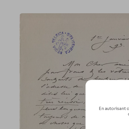
En autorisant c