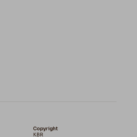
Copyright
KBR