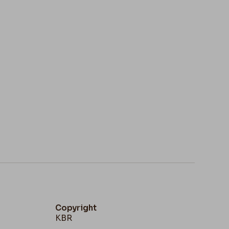
Copyright
KBR