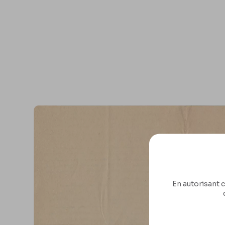
En autorisant c