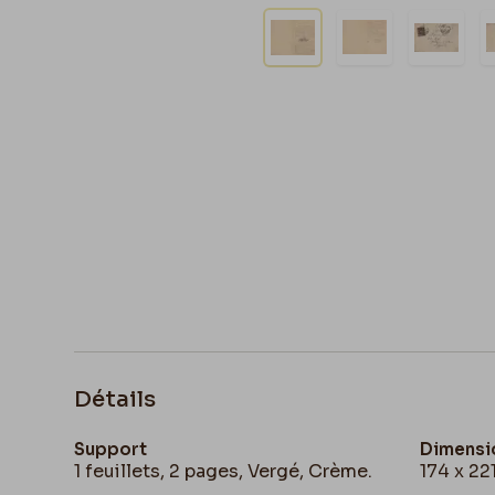
Détails
Support
Dimensi
1 feuillets, 2 pages, Vergé, Crème.
174 x 2