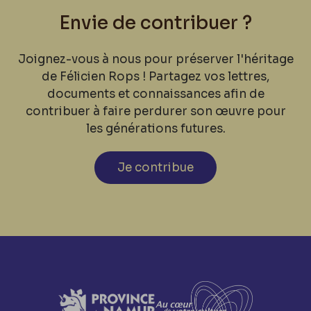
Envie de contribuer ?
Joignez-vous à nous pour préserver l'héritage
de Félicien Rops ! Partagez vos lettres,
documents et connaissances afin de
contribuer à faire perdurer son œuvre pour
les générations futures.
Je contribue