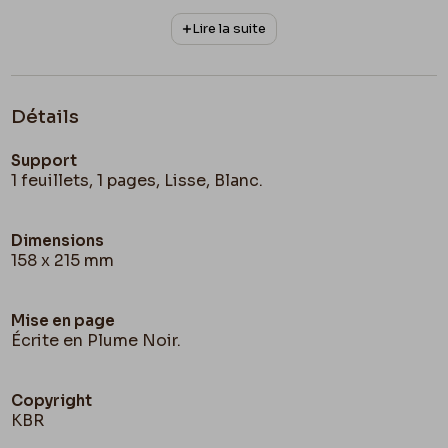
Lire la suite
Détails
Support
1 feuillets, 1 pages, Lisse, Blanc.
Dimensions
158 x 215 mm
Mise en page
Écrite en Plume Noir.
Copyright
KBR