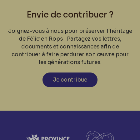
Envie de contribuer ?
Joignez-vous à nous pour préserver l'héritage
de Félicien Rops ! Partagez vos lettres,
documents et connaissances afin de
contribuer à faire perdurer son œuvre pour
les générations futures.
Je contribue