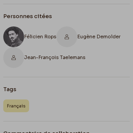
Personnes citées
Félicien Rops
Eugène Demolder
Jean-François Taelemans
Tags
Français