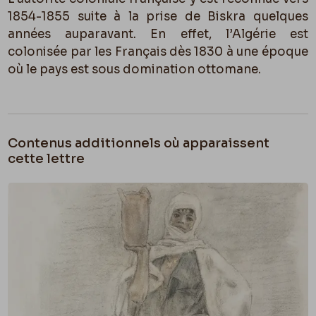
1854-1855 suite à la prise de Biskra quelques
années auparavant. En effet, l’Algérie est
colonisée par les Français dès 1830 à une époque
où le pays est sous domination ottomane.
Contenus additionnels où apparaissent
cette lettre