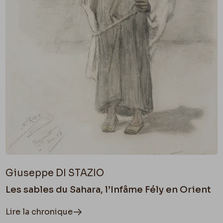
Giuseppe DI STAZIO
Les sables du Sahara, l’Infâme Fély en Orient
Lire la chronique