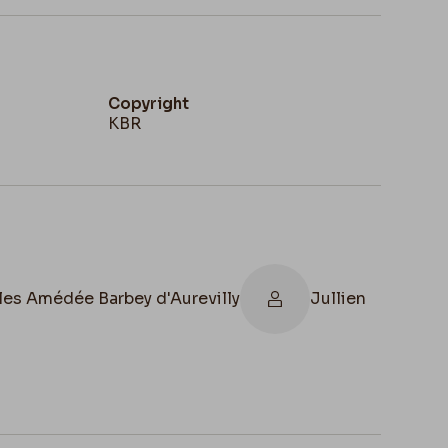
Copyright
KBR
les Amédée Barbey d'Aurevilly
Jullien