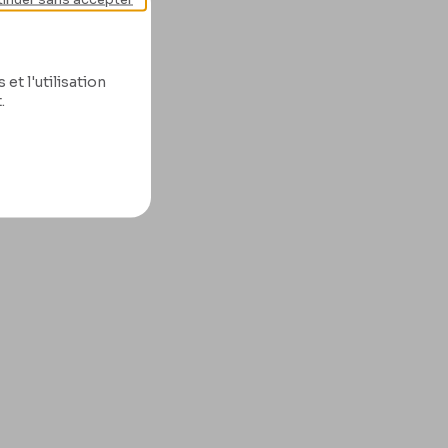
et l'utilisation
.
Lire la suite