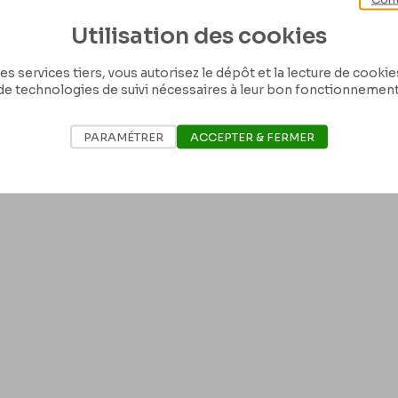
Utilisation des cookies
es services tiers, vous autorisez le dépôt et la lecture de cookies 
de technologies de suivi nécessaires à leur bon fonctionnement
PARAMÉTRER
ACCEPTER & FERMER