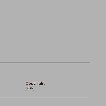
Copyright
KBR