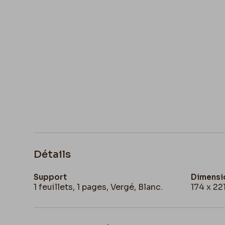
Détails
Support
Dimensi
1 feuillets, 1 pages, Vergé, Blanc.
174 x 2