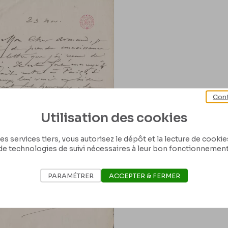
Cont
Utilisation des cookies
es services tiers, vous autorisez le dépôt et la lecture de cookies 
de technologies de suivi nécessaires à leur bon fonctionnement
PARAMÉTRER
ACCEPTER & FERMER