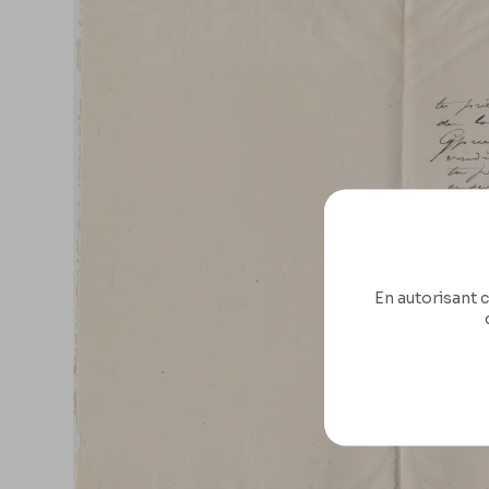
En autorisant c