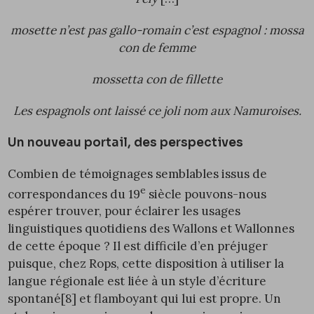
mosette n’est pas gallo-romain c’est espagnol : mossa
con de femme
mossetta con de fillette
Les espagnols ont laissé ce joli nom aux Namuroises.
Un nouveau portail, des perspectives
Combien de témoignages semblables issus de
e
correspondances du 19
siècle pouvons-nous
espérer trouver, pour éclairer les usages
linguistiques quotidiens des Wallons et Wallonnes
de cette époque ? Il est difficile d’en préjuger
puisque, chez Rops, cette disposition à utiliser la
langue régionale est liée à un style d’écriture
spontané
[8]
et flamboyant qui lui est propre. Un