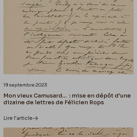
19 septembre 2023
Mon vieux Camusard… : mise en dépôt d’une
dizaine de lettres de Félicien Rops
Lire l'article