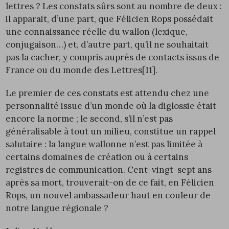
lettres ? Les constats sûrs sont au nombre de deux :
il apparait, d’une part, que Félicien Rops possédait
une connaissance réelle du wallon (lexique,
conjugaison…) et, d’autre part, qu’il ne souhaitait
pas la cacher, y compris auprès de contacts issus de
France ou du monde des Lettres
[11]
.
Le premier de ces constats est attendu chez une
personnalité issue d’un monde où la diglossie était
encore la norme ; le second, s’il n’est pas
généralisable à tout un milieu, constitue un rappel
salutaire : la langue wallonne n’est pas limitée à
certains domaines de création ou à certains
registres de communication. Cent-vingt-sept ans
après sa mort, trouverait-on de ce fait, en Félicien
Rops, un nouvel ambassadeur haut en couleur de
notre langue régionale ?