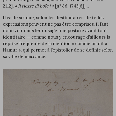
2112
],
« li tiesse di hoïe ! »
[n° éd.
1743
[6]
]…
Il va de soi que, selon les destinataires, de telles
expressions peuvent ne pas être comprises. Il faut
donc voir dans leur usage une posture avant tout
identitaire — comme nous y encourage d’ailleurs la
reprise fréquente de la mention « comme on dit à
Namur », qui permet à l’épistolier de se définir selon
sa ville de naissance.