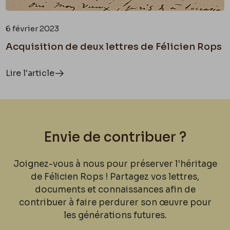
6 février 2023
Acquisition de deux lettres de Félicien Rops
Lire l'article
Envie de contribuer ?
Joignez-vous à nous pour préserver l'héritage
de Félicien Rops ! Partagez vos lettres,
documents et connaissances afin de
contribuer à faire perdurer son œuvre pour
les générations futures.