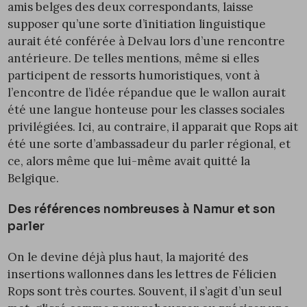
amis belges des deux correspondants, laisse
supposer qu’une sorte d’initiation linguistique
aurait été conférée à Delvau lors d’une rencontre
antérieure. De telles mentions, même si elles
participent de ressorts humoristiques, vont à
l’encontre de l’idée répandue que le wallon aurait
été une langue honteuse pour les classes sociales
privilégiées. Ici, au contraire, il apparait que Rops ait
été une sorte d’ambassadeur du parler régional, et
ce, alors même que lui-même avait quitté la
Belgique.
Des références nombreuses à Namur et son
parler
On le devine déjà plus haut, la majorité des
insertions wallonnes dans les lettres de Félicien
Rops sont très courtes. Souvent, il s’agit d’un seul