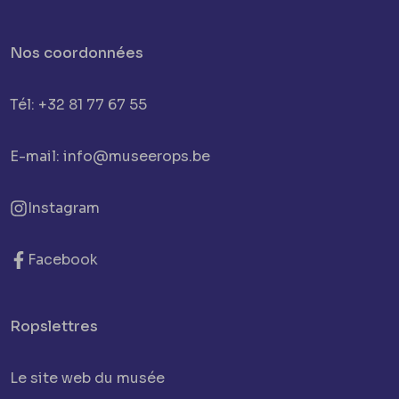
Nos coordonnées
Tél: +32 81 77 67 55
E-mail: info@museerops.be
Instagram
Facebook
Ropslettres
Le site web du musée