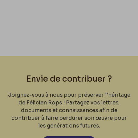
Envie de contribuer ?
Joignez-vous à nous pour préserver l'héritage
de Félicien Rops ! Partagez vos lettres,
documents et connaissances afin de
contribuer à faire perdurer son œuvre pour
les générations futures.