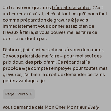
Je trouve vos gravures
très satisfaisantes
. C’est
un heureux résultat, et c’est tout ce qu’il nous faut
comme préparation de gravure & je vais
immédiatement vous donner assez bien de
travaux à faire, si vous pouvez me les faire ce
dont je ne doute pas.
D’abord, j’ai plusieurs choses à vous demander.
Je vous prierai de me faire –
pour moi seul
des
prix doux, des prix
d’ami
. Je répandrai le
procédé & je compte l’employer pour toutes mes
gravures, j’ai bien le droit de demander certains
petits avantages ; je
Page 1 Verso : 2
vous demande cela Mon Cher Monsieur
Evely