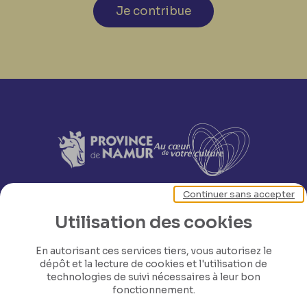
Je contribue
Continuer sans accepter
Utilisation des cookies
En autorisant ces services tiers, vous autorisez le
dépôt et la lecture de cookies et l'utilisation de
technologies de suivi nécessaires à leur bon
fonctionnement.