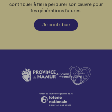
contribuer à faire perdurer son œuvre pour
les générations futures.
Je contribue