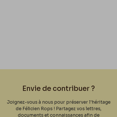
Envie de contribuer ?
Joignez-vous à nous pour préserver l'héritage
de Félicien Rops ! Partagez vos lettres,
documents et connaissances afin de