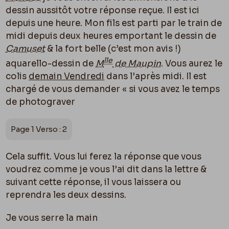
dessin aussitôt votre réponse reçue. Il est ici
depuis une heure. Mon
fils
est parti par le train de
midi depuis deux heures emportant le dessin de
Camuset
& la fort belle (c’est mon avis !)
lle
aquarello-dessin de
M
de Maupin
. Vous aurez le
colis
demain Vendredi
dans l’après midi. Il est
chargé de vous demander « si vous avez le temps
de photograver
Page 1 Verso : 2
Cela suffit. Vous lui ferez la réponse que vous
voudrez comme je vous l’ai dit dans la lettre &
suivant cette réponse, il vous laissera ou
reprendra les deux dessins.
Je vous serre la main