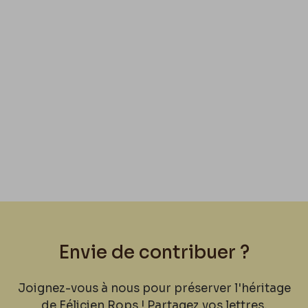
Envie de contribuer ?
Joignez-vous à nous pour préserver l'héritage
de Félicien Rops ! Partagez vos lettres,