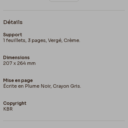
Détails
Support
1 feuillets, 3 pages, Vergé, Crème.
Dimensions
207 x 264 mm
Mise en page
Écrite en Plume Noir, Crayon Gris.
Copyright
KBR