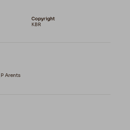
Copyright
KBR
P Arents