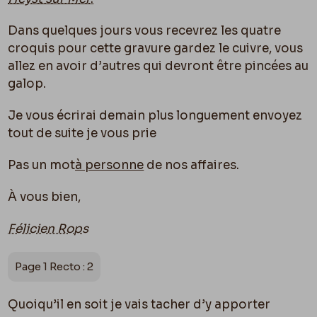
Dans quelques jours vous recevrez les quatre
croquis pour cette gravure gardez le cuivre, vous
allez en avoir d’autres qui devront être pincées au
galop.
Je vous écrirai demain plus longuement envoyez
tout de suite je vous prie
Pas un mot
à personne
de nos affaires.
À vous bien,
Félicien Rops
Page 1 Recto : 2
Quoiqu’il en soit je vais tacher d’y apporter