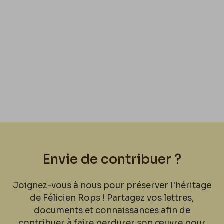
Envie de contribuer ?
Joignez-vous à nous pour préserver l'héritage
de Félicien Rops ! Partagez vos lettres,
documents et connaissances afin de
contribuer à faire perdurer son œuvre pour