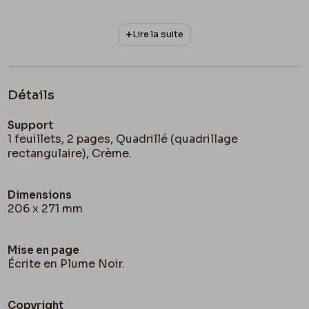
Lire la suite
Détails
Support
1 feuillets, 2 pages, Quadrillé (quadrillage
rectangulaire), Crème.
Dimensions
206 x 271 mm
Mise en page
Écrite en Plume Noir.
Copyright