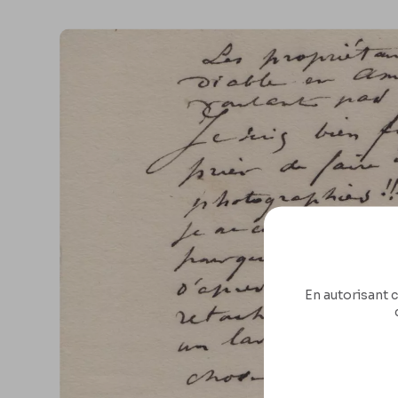
En autorisant c