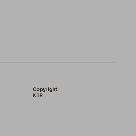
Copyright
KBR