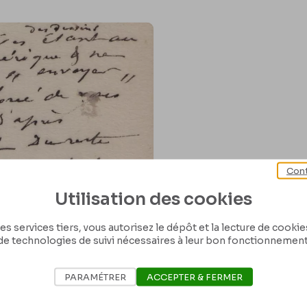
Cont
Utilisation des cookies
es services tiers, vous autorisez le dépôt et la lecture de cookies 
de technologies de suivi nécessaires à leur bon fonctionnement
PARAMÉTRER
ACCEPTER & FERMER