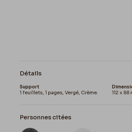
Détails
Support
Dimensi
1 feuillets, 1 pages, Vergé, Crème.
112 x 88
Personnes citées