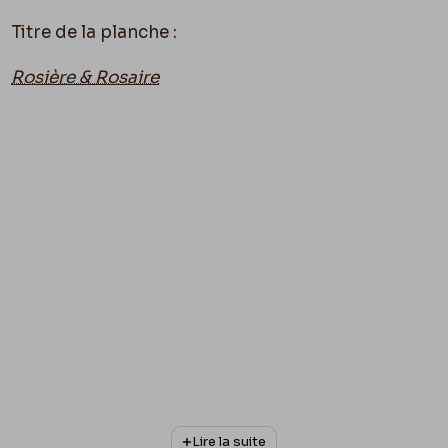
Titre de la planche :
Rosière & Rosaire
Lire la suite