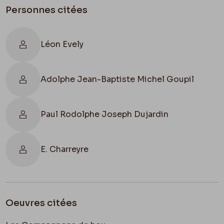
Personnes citées
Léon Evely
Adolphe Jean-Baptiste Michel Goupil
Paul Rodolphe Joseph Dujardin
E. Charreyre
Oeuvres citées