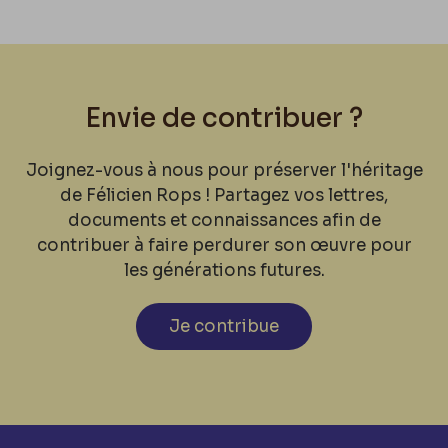
Envie de contribuer ?
Joignez-vous à nous pour préserver l'héritage
de Félicien Rops ! Partagez vos lettres,
documents et connaissances afin de
contribuer à faire perdurer son œuvre pour
les générations futures.
Je contribue