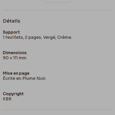
Détails
Support
1 feuillets, 2 pages, Vergé, Crème.
Dimensions
90 x 111 mm
Mise en page
Écrite en Plume Noir.
Copyright
KBR