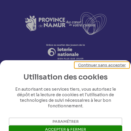
Continuer sans accepter
Utilisation des cookies
En autorisant ces services tiers, vous autorisez le
dépôt et la lecture de cookies et l'utilisation de
technologies de suivi nécessaires à leur bon
Nos coordonnées
fonctionnement.
Tél: +32 81 77 67 55
PARAMÉTRER
ACCEPTER & FERMER