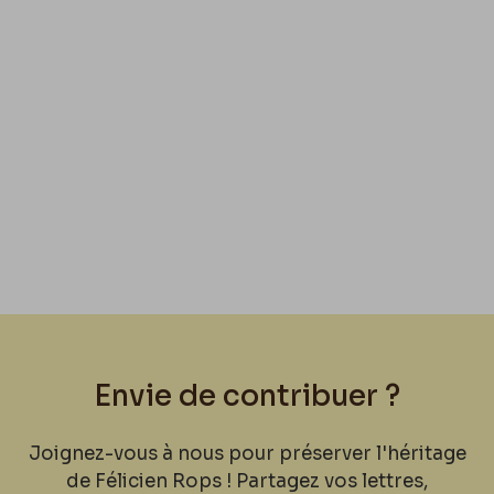
Envie de contribuer ?
Joignez-vous à nous pour préserver l'héritage
de Félicien Rops ! Partagez vos lettres,