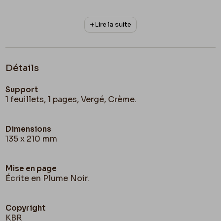
Lire la suite
Détails
Support
1 feuillets, 1 pages, Vergé, Crème.
Dimensions
135 x 210 mm
Mise en page
Écrite en Plume Noir.
Copyright
KBR