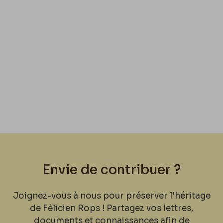
Envie de contribuer ?
Joignez-vous à nous pour préserver l'héritage
de Félicien Rops ! Partagez vos lettres,
documents et connaissances afin de