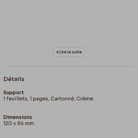
Lire la suite
Détails
Support
1 feuillets, 1 pages, Cartonné, Crème.
Dimensions
120 x 84 mm