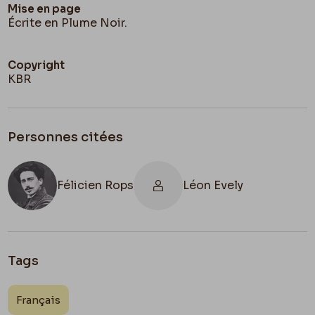
Mise en page
Écrite en Plume Noir.
Copyright
KBR
Personnes citées
Félicien Rops
Léon Evely
Tags
Français