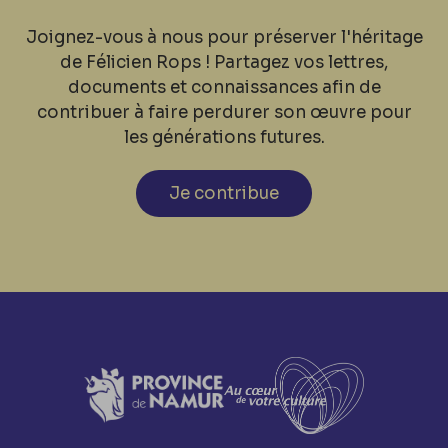
Joignez-vous à nous pour préserver l'héritage
de Félicien Rops ! Partagez vos lettres,
documents et connaissances afin de
contribuer à faire perdurer son œuvre pour
les générations futures.
Je contribue