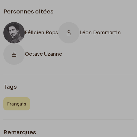
Personnes citées
Félicien Rops
Léon Dommartin
Octave Uzanne
Tags
Français
Remarques