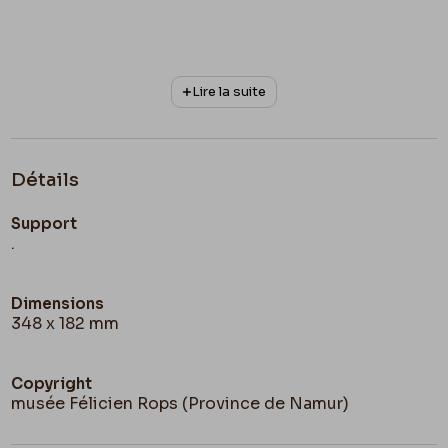
Lire la suite
Détails
Support
.
Dimensions
348 x 182 mm
Copyright
musée Félicien Rops (Province de Namur)