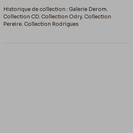
Historique de collection : Galerie Derom.
Collection CD. Collection Odry. Collection
Pereire. Collection Rodrigues