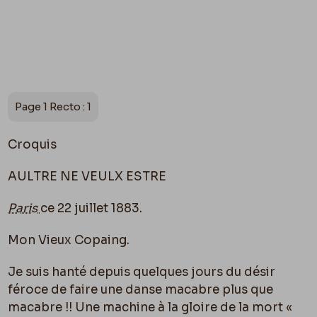
Page 1 Recto : 1
Croquis
AULTRE NE VEULX ESTRE
Paris
ce 22 juillet 1883.
Mon Vieux Copaing.
Je suis hanté depuis quelques jours du désir
féroce de faire une danse macabre plus que
macabre !! Une machine à la gloire de la mort «