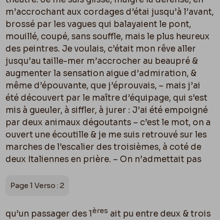
m’accrochant aux cordages d’étai jusqu’à l’avant,
brossé par les vagues qui balayaient le pont,
mouillé, coupé, sans souffle, mais le plus heureux
des peintres. Je voulais, c’était mon rêve aller
jusqu’au taille-mer m’accrocher au beaupré &
augmenter la sensation aigue d’admiration, &
même d’épouvante, que j’éprouvais, – mais j’ai
été découvert par le maître d’équipage, qui s’est
mis à gueuler, à siffler, à jurer : J’ai été empoigné
par deux animaux dégoutants – c’est le mot, on a
ouvert une écoutille & je me suis retrouvé sur les
marches de l’escalier des troisièmes, à coté de
deux Italiennes en prière. – On n’admettait pas
Page 1 Verso : 2
ères
qu’un passager des 1
ait pu entre deux & trois