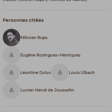
Personnes citées
Félicien Rops
Eugène Rodrigues-Henriques
Léontine Duluc
Louis Ulbach
Lucien Hervé de Jousselin