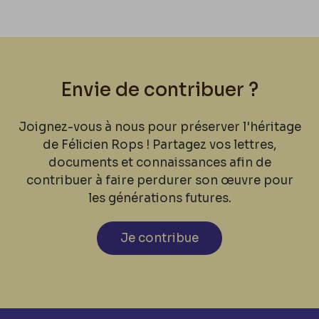
Envie de contribuer ?
Joignez-vous à nous pour préserver l'héritage
de Félicien Rops ! Partagez vos lettres,
documents et connaissances afin de
contribuer à faire perdurer son œuvre pour
les générations futures.
Je contribue