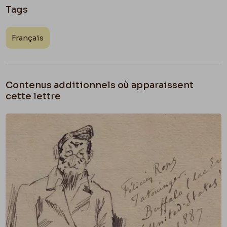
Tags
Français
Contenus additionnels où apparaissent
cette lettre