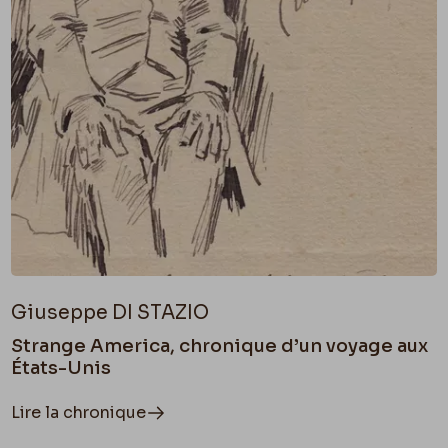
Giuseppe DI STAZIO
Strange America, chronique d’un voyage aux
États-Unis
Lire la chronique