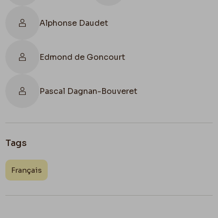
Alphonse Daudet
Edmond de Goncourt
Pascal Dagnan-Bouveret
Tags
Français