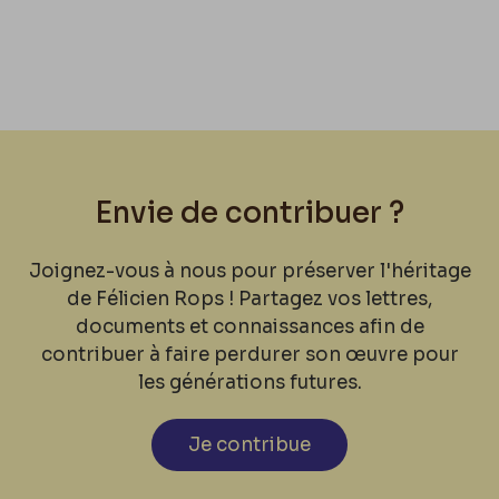
Envie de contribuer ?
Joignez-vous à nous pour préserver l'héritage
de Félicien Rops ! Partagez vos lettres,
documents et connaissances afin de
contribuer à faire perdurer son œuvre pour
les générations futures.
Je contribue