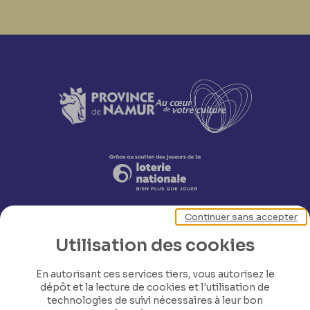
Continuer sans accepter
Utilisation des cookies
En autorisant ces services tiers, vous autorisez le
dépôt et la lecture de cookies et l'utilisation de
Nos coordonnées
technologies de suivi nécessaires à leur bon