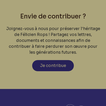
Envie de contribuer ?
Joignez-vous à nous pour préserver l'héritage
de Félicien Rops ! Partagez vos lettres,
documents et connaissances afin de
contribuer à faire perdurer son œuvre pour
les générations futures.
Je contribue