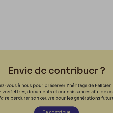
Envie de contribuer ?
ez-vous à nous pour préserver l'héritage de Félicien 
z vos lettres, documents et connaissances afin de co
faire perdurer son œuvre pour les générations futur
Je contribue