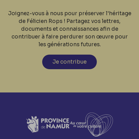
Joignez-vous à nous pour préserver l'héritage
de Félicien Rops ! Partagez vos lettres,
documents et connaissances afin de
contribuer à faire perdurer son œuvre pour
les générations futures.
Je contribue