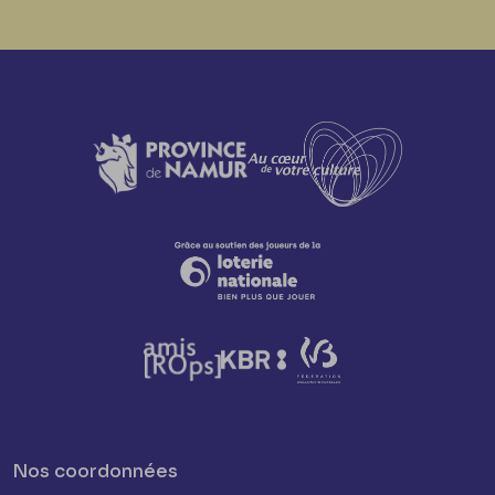
Nos coordonnées