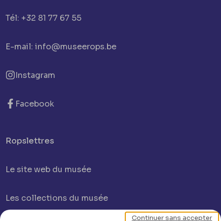
Tél: +32 81 77 67 55
E-mail: info@museerops.be
Instagram
Facebook
Ropslettres
Le site web du musée
Les collections du musée
Continuer sans accepter