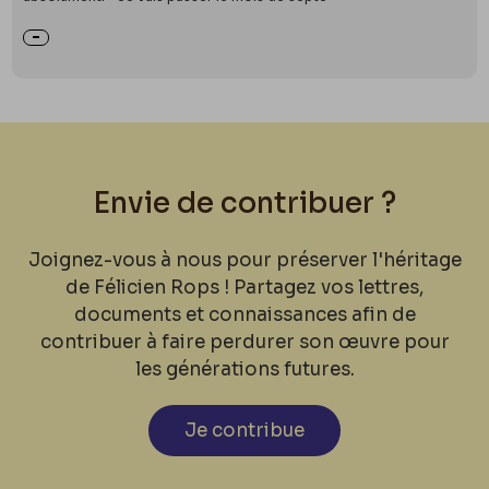
Envie de contribuer ?
Joignez-vous à nous pour préserver l'héritage
de Félicien Rops ! Partagez vos lettres,
documents et connaissances afin de
contribuer à faire perdurer son œuvre pour
les générations futures.
Je contribue