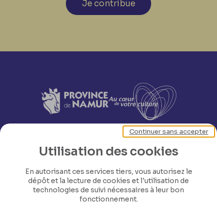
Je contribue
Continuer sans accepter
Utilisation des cookies
En autorisant ces services tiers, vous autorisez le
dépôt et la lecture de cookies et l'utilisation de
technologies de suivi nécessaires à leur bon
fonctionnement.