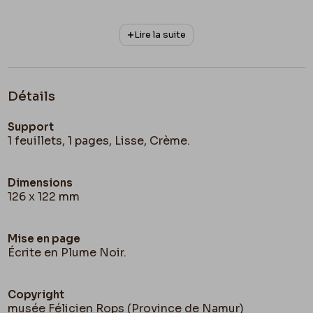
Lire la suite
Détails
Support
1 feuillets, 1 pages, Lisse, Crème.
Dimensions
126 x 122 mm
Mise en page
Écrite en Plume Noir.
Copyright
musée Félicien Rops (Province de Namur)