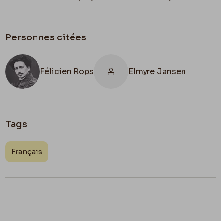
Personnes citées
Félicien Rops
Elmyre Jansen
Tags
Français