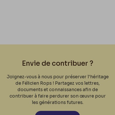
Envie de contribuer ?
Joignez-vous à nous pour préserver l'héritage
de Félicien Rops ! Partagez vos lettres,
documents et connaissances afin de
contribuer à faire perdurer son œuvre pour
les générations futures.