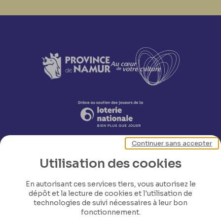
Continuer sans accepter
Utilisation des cookies
En autorisant ces services tiers, vous autorisez le
dépôt et la lecture de cookies et l'utilisation de
technologies de suivi nécessaires à leur bon
Nos coordonnées
fonctionnement.