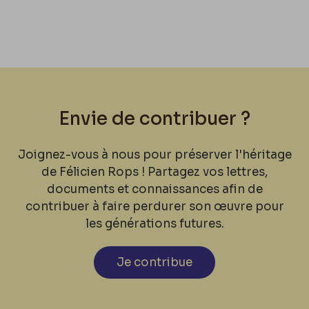
Envie de contribuer ?
Joignez-vous à nous pour préserver l'héritage
de Félicien Rops ! Partagez vos lettres,
documents et connaissances afin de
contribuer à faire perdurer son œuvre pour
les générations futures.
Je contribue