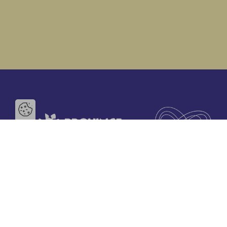
Ouvrir la barre de gestion des 