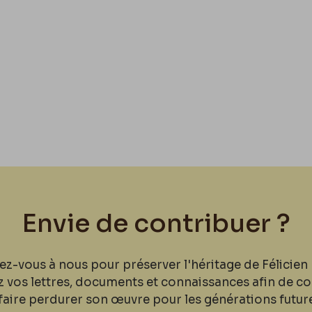
Envie de contribuer ?
ez-vous à nous pour préserver l'héritage de Félicien 
z vos lettres, documents et connaissances afin de co
faire perdurer son œuvre pour les générations futur