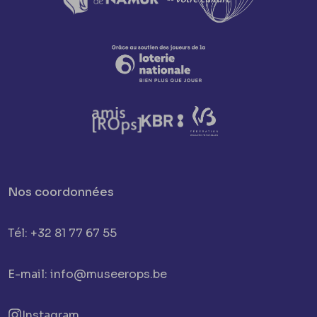
Nos coordonnées
Tél: +32 81 77 67 55
E-mail: info@museerops.be
Instagram