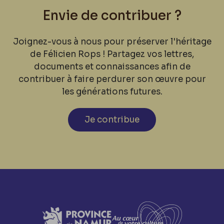
Envie de contribuer ?
Joignez-vous à nous pour préserver l'héritage
de Félicien Rops ! Partagez vos lettres,
documents et connaissances afin de
contribuer à faire perdurer son œuvre pour
les générations futures.
Je contribue