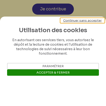
Je contribue
Continuer sans accepter
Utilisation des cookies
En autorisant ces services tiers, vous autorisez le
dépôt et la lecture de cookies et l'utilisation de
technologies de suivi nécessaires à leur bon
fonctionnement.
PARAMÉTRER
ACCEPTER & FERMER
Ouvrir la barre de gestion des 