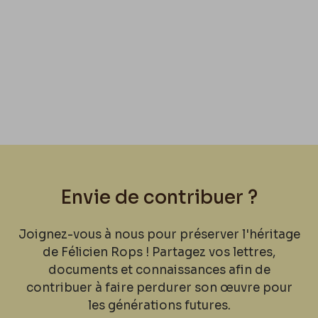
Envie de contribuer ?
Joignez-vous à nous pour préserver l'héritage
de Félicien Rops ! Partagez vos lettres,
documents et connaissances afin de
contribuer à faire perdurer son œuvre pour
les générations futures.