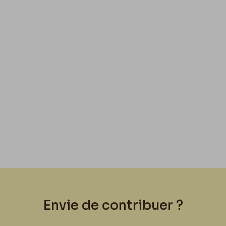
Envie de contribuer ?