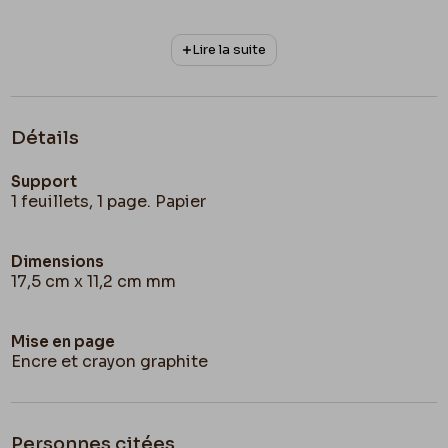
Lire la suite
Détails
Support
1 feuillets, 1 page. Papier
Dimensions
17,5 cm x 11,2 cm mm
Mise en page
Encre et crayon graphite
Personnes citées