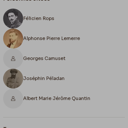
Félicien Rops
Alphonse Pierre Lemerre
Georges Camuset
Joséphin Péladan
Albert Marie Jérôme Quantin