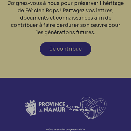
Joignez-vous à nous pour préserver l'héritage
de Félicien Rops ! Partagez vos lettres,
documents et connaissances afin de
contribuer à faire perdurer son œuvre pour
les générations futures.
Je contribue