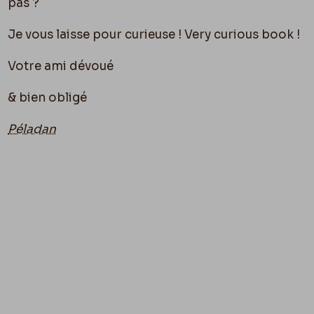
pas ?
Je vous laisse pour curieuse ! Very curious book !
Votre ami dévoué
& bien obligé
Péladan