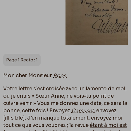
Page 1 Recto : 1
Mon cher Monsieur
Rops
,
Votre lettre s’est croisée avec un lamento de moi,
ou je criais « Sœur Anne, ne vois-tu point de
cuivre venir » Vous me donnez une date, ce sera la
bonne, cette fois ! Envoyez
Camuset
, envoyez
[illisible]. J’en manque totalement, envoyez moi
tout ce que vous voudrez ; la revue
étant à moi est