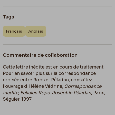
Tags
Français
Anglais
Commentaire de collaboration
Cette lettre inédite est en cours de traitement.
Pour en savoir plus sur la correspondance
croisée entre Rops et Péladan, consultez
l'ouvrage d'Hélène Védrine,
Correspondance
inédite, Félicien Rops-Joséphin Péladan
, Paris,
Séguier, 1997.