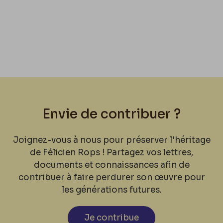
Envie de contribuer ?
Joignez-vous à nous pour préserver l'héritage
de Félicien Rops ! Partagez vos lettres,
documents et connaissances afin de
contribuer à faire perdurer son œuvre pour
les générations futures.
Je contribue