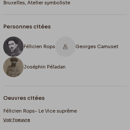
Bruxelles, Atelier symboliste
Personnes citées
Félicien Rops
Georges Camuset
Joséphin Péladan
Oeuvres citées
Félicien Rops- Le Vice suprême
Voir l'oeuvre