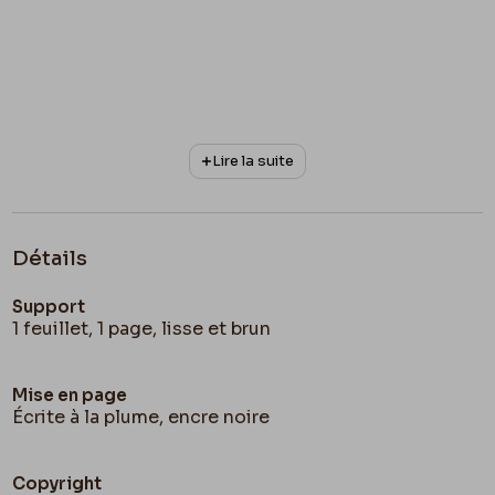
Lire la suite
Détails
Support
1 feuillet, 1 page, lisse et brun
Mise en page
Écrite à la plume, encre noire
Copyright