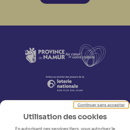
Continuer sans accepter
Utilisation des cookies
En autorisant ces services tiers, vous autorisez le