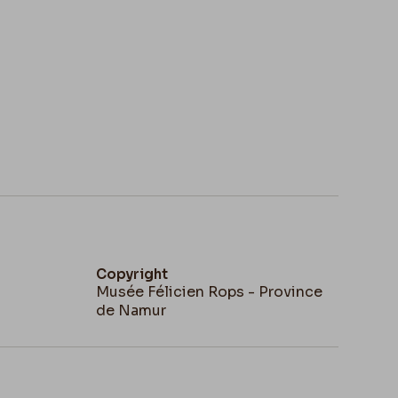
Copyright
Musée Félicien Rops - Province
de Namur