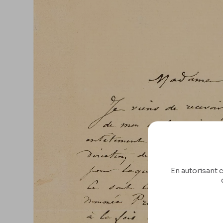
En autorisant c