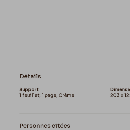
Détails
Support
Dimensi
1 feuillet, 1 page, Crème
203 x 1
Personnes citées