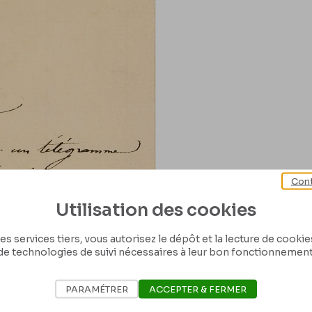
Cont
Utilisation des cookies
es services tiers, vous autorisez le dépôt et la lecture de cookies 
de technologies de suivi nécessaires à leur bon fonctionnement
PARAMÉTRER
ACCEPTER & FERMER