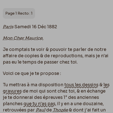
Page 1 Recto : 1
Paris
Samedi 16 Déc 1882
Mon Cher Maurice
,
Je comptais te voir & pouvoir te parler de notre
affaire de copies & de reproductions, mais je n'ai
pas eu le temps de passer chez toi.
Voici ce que je te propose :
Tu mettras à ma disposition
tous les dessins
&
les
gravures
de moi qui sont chez toi, & en échange
je te donnerai des épreuves 1° des anciennes
planches
que tu n'as pas
, il y en a une douzaine,
retrouvées par
Paul
de
Thozée
& dont j'ai fait un