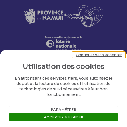
Continuer sans accepter
Utilisation des cookies
En autorisant ces services tiers, vous autorisez le
dépôt et la lecture de cookies et l'utilisation de
technologies de suivi nécessaires à leur bon
fonctionnement.
Nos coordonnées
PARAMÉTRER
Tél: +32 81 77 67 55
ACCEPTER & FERMER