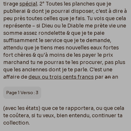
tirage
spécial
. 2° Toutes les planches que je
publierai & dont je pourrai disposer, c'est à dire à
peu près toutes celles que je fais. Tu vois que cela
représente – si Dieu ou le Diable me prète vie une
somme assez rondelette & que je te paie
suffisamment le service que je te demande,
attendu que je tiens mes nouvelles eaux fortes
fort chères & qu'à moins de les payer le prix
marchand tu ne pourras te les procurer, pas plus
que les anciennes dont je te parle. C'est une
affaire de
deux ou trois cents francs
par
an
an
Page 1 Verso : 3
(avec les états) que ce te rapportera, ou que cela
te coûtera, si tu veux, bien entendu, continuer ta
collection.