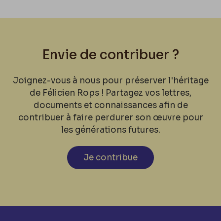
Envie de contribuer ?
Joignez-vous à nous pour préserver l'héritage
de Félicien Rops ! Partagez vos lettres,
documents et connaissances afin de
contribuer à faire perdurer son œuvre pour
les générations futures.
Je contribue