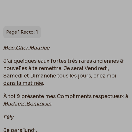
Page 1 Recto : 1
Mon Cher Maurice
J'ai quelques eaux fortes très rares anciennes &
nouvelles à te remettre. Je serai Vendredi,
Samedi et Dimanche
tous les jours,
chez moi
dans la matinée
.
À toi & présente mes Compliments respectueux à
Madame Bonvoisin
.
Fély
Je pars lundi.