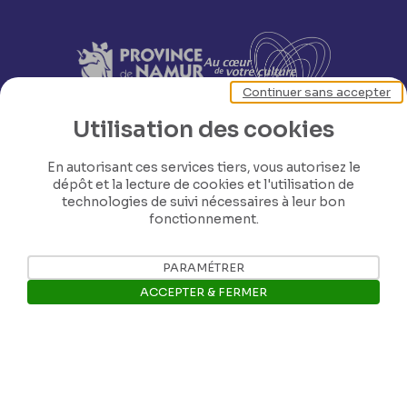
Continuer sans accepter
Utilisation des cookies
En autorisant ces services tiers, vous autorisez le
dépôt et la lecture de cookies et l'utilisation de
technologies de suivi nécessaires à leur bon
fonctionnement.
PARAMÉTRER
ACCEPTER & FERMER
Nos coordonnées
Ouvrir la barre de gestion des 
Tél: +32 81 77 67 55