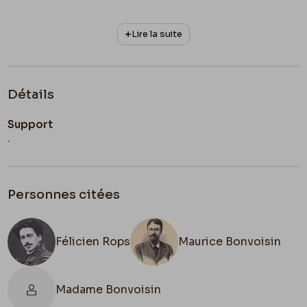
Lire la suite
Détails
Support
.
Personnes citées
Félicien Rops
Maurice Bonvoisin
Madame Bonvoisin