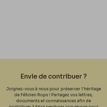
Envie de contribuer ?
Joignez-vous à nous pour préserver l'héritage
de Félicien Rops ! Partagez vos lettres,
documents et connaissances afin de
contribuer à faire perdurer son œuvre pour