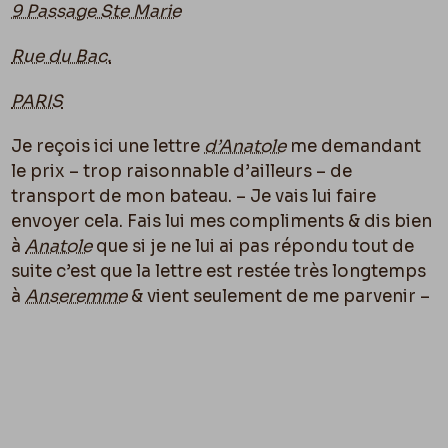
9 Passage Ste Marie
Rue du Bac.
PARIS
Je reçois ici une lettre
d’Anatole
me demandant
le prix – trop raisonnable d’ailleurs – de
transport de mon bateau. – Je vais lui faire
envoyer cela. Fais lui mes compliments & dis bien
à
Anatole
que si je ne lui ai pas répondu tout de
suite c’est que la lettre est restée très longtemps
à
Anseremme
& vient seulement de me parvenir –