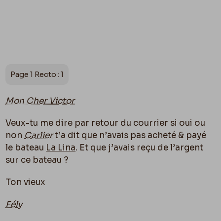
Page 1 Recto : 1
Mon Cher Victor
Veux-tu me dire par retour du courrier si oui ou
non
Carlier
t’a dit que n’avais pas acheté & payé
le bateau
La Lina
. Et que j’avais reçu de l’argent
sur ce bateau ?
Ton vieux
Fély