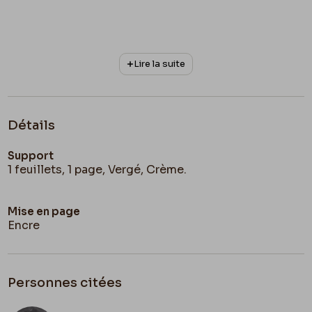
Lire la suite
Détails
Support
1 feuillets, 1 page, Vergé, Crème.
Mise en page
Encre
Personnes citées