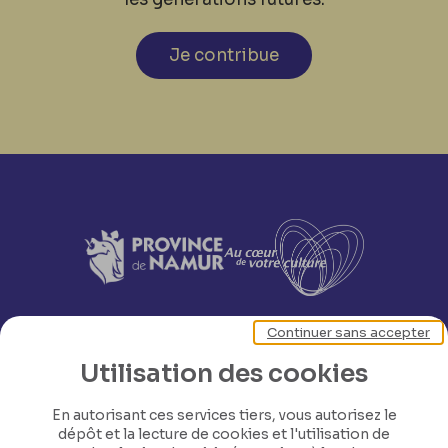
Je contribue
Continuer sans accepter
Utilisation des cookies
En autorisant ces services tiers, vous autorisez le
dépôt et la lecture de cookies et l'utilisation de