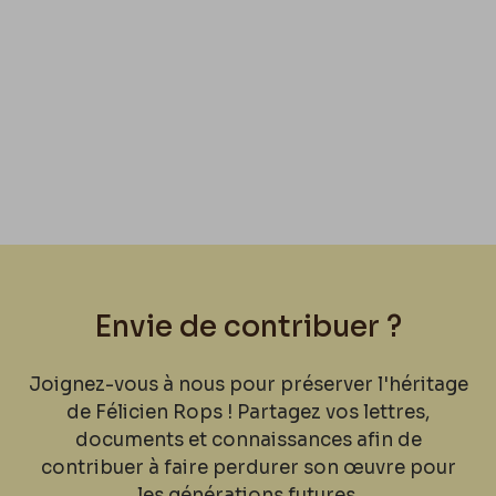
Envie de contribuer ?
Joignez-vous à nous pour préserver l'héritage
de Félicien Rops ! Partagez vos lettres,
documents et connaissances afin de
contribuer à faire perdurer son œuvre pour
les générations futures.