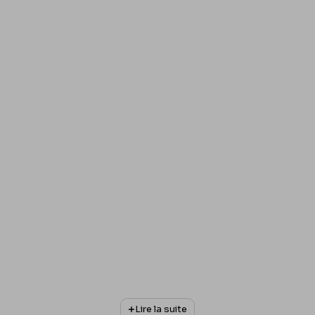
Lire la suite