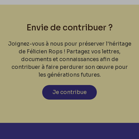
Envie de contribuer ?
Joignez-vous à nous pour préserver l'héritage
de Félicien Rops ! Partagez vos lettres,
documents et connaissances afin de
contribuer à faire perdurer son œuvre pour
les générations futures.
Je contribue