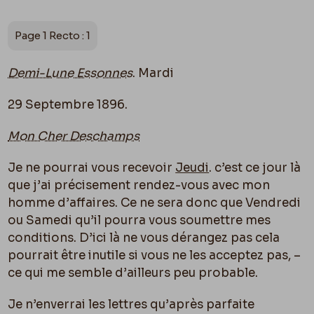
Page 1 Recto : 1
Demi-Lune Essonnes
. Mardi
29 Septembre 1896.
Mon Cher Deschamps
Je ne pourrai vous recevoir
Jeudi
. c’est ce jour là
que j’ai précisement rendez-vous avec mon
homme d’affaires. Ce ne sera donc que Vendredi
ou Samedi qu’il pourra vous soumettre mes
conditions. D’ici là ne vous dérangez pas cela
pourrait être inutile si vous ne les acceptez pas, –
ce qui me semble d’ailleurs peu probable.
Je n’enverrai les lettres qu’après parfaite