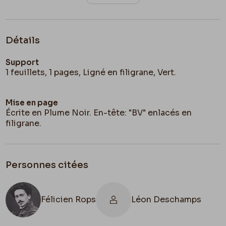
Détails
Support
1 feuillets, 1 pages, Ligné en filigrane, Vert.
Mise en page
Écrite en Plume Noir. En-tête: "BV" enlacés en
filigrane.
Personnes citées
Félicien Rops
Léon Deschamps