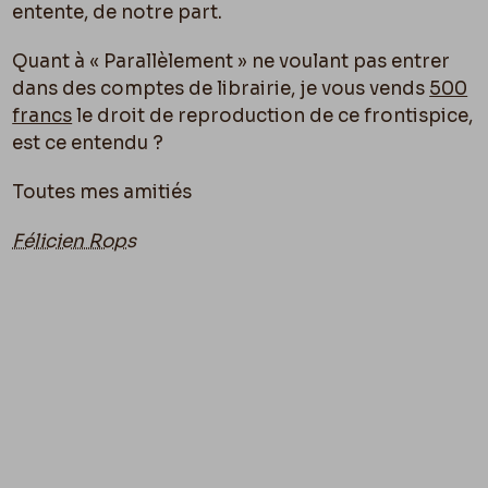
entente, de notre part.
Quant à « Parallèlement » ne voulant pas entrer
dans des comptes de librairie, je vous vends
500
francs
le droit de reproduction de ce frontispice,
est ce entendu ?
Toutes mes amitiés
Félicien Rops