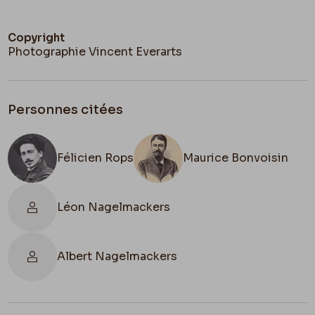
Copyright
Photographie Vincent Everarts
Personnes citées
Félicien Rops
Maurice Bonvoisin
Léon Nagelmackers
Albert Nagelmackers