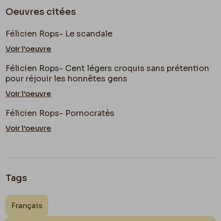
Oeuvres citées
Félicien Rops- Le scandale
Voir l'oeuvre
Félicien Rops- Cent légers croquis sans prétention
pour réjouir les honnêtes gens
Voir l'oeuvre
Félicien Rops- Pornocratès
Voir l'oeuvre
Tags
Français