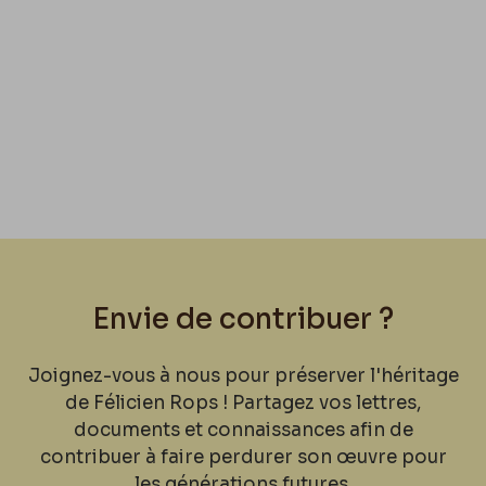
Envie de contribuer ?
Joignez-vous à nous pour préserver l'héritage
de Félicien Rops ! Partagez vos lettres,
documents et connaissances afin de
contribuer à faire perdurer son œuvre pour
les générations futures.