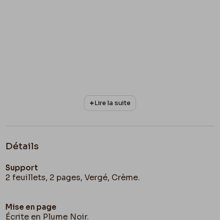
Lire la suite
Détails
Support
2 feuillets, 2 pages, Vergé, Crème.
Mise en page
Écrite en Plume Noir.