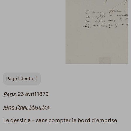
Page 1 Recto : 1
Paris
, 23 avril 1879
Mon Cher Maurice
Le dessin a – sans compter le bord d’emprise