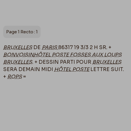
Page 1 Recto : 1
BRUXELLES
DE
PARIS
86317 19 3/3 2 H SR. +
BONVOISIN
HÔTEL POSTE FOSSES AUX LOUPS
BRUXELLES
. + DESSIN PARTI POUR
BRUXELLES
SERA DEMAIN MIDI
HÔTEL POSTE
LETTRE SUIT.
+
ROPS
=