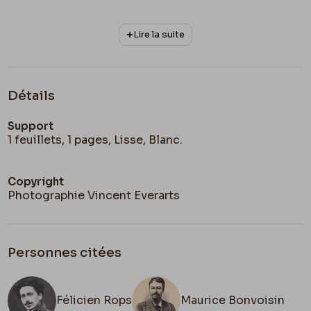
Lire la suite
Détails
Support
1 feuillets, 1 pages, Lisse, Blanc.
Copyright
Photographie Vincent Everarts
Personnes citées
Félicien Rops
Maurice Bonvoisin