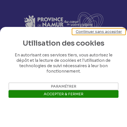
Continuer sans accepter
Utilisation des cookies
En autorisant ces services tiers, vous autorisez le
dépôt et la lecture de cookies et l'utilisation de
technologies de suivi nécessaires à leur bon
fonctionnement.
PARAMÉTRER
ACCEPTER & FERMER
Nos coordonnées
Ouvrir la barre de gestion des 
Tél: +32 81 77 67 55