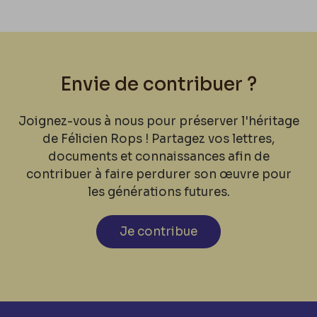
Envie de contribuer ?
Joignez-vous à nous pour préserver l'héritage
de Félicien Rops ! Partagez vos lettres,
documents et connaissances afin de
contribuer à faire perdurer son œuvre pour
les générations futures.
Je contribue