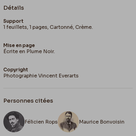
Détails
Support
1 feuillets, 1 pages, Cartonné, Crème.
Mise en page
Écrite en Plume Noir.
Copyright
Photographie Vincent Everarts
Personnes citées
Félicien Rops
Maurice Bonvoisin