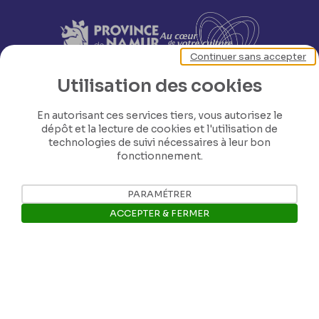
Continuer sans accepter
Utilisation des cookies
En autorisant ces services tiers, vous autorisez le
dépôt et la lecture de cookies et l'utilisation de
technologies de suivi nécessaires à leur bon
fonctionnement.
PARAMÉTRER
ACCEPTER & FERMER
Nos coordonnées
Ouvrir la barre de gestion des 
Tél: +32 81 77 67 55