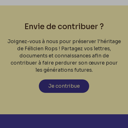
Envie de contribuer ?
Joignez-vous à nous pour préserver l'héritage
de Félicien Rops ! Partagez vos lettres,
documents et connaissances afin de
contribuer à faire perdurer son œuvre pour
les générations futures.
Je contribue