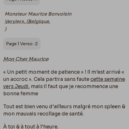
Monsieur Maurice Bonvoisin
Verviers. (Belgique.
)
Page 1 Verso : 2
Mon Cher Maurice
« Un petit moment de patience » ! Il m’est arrivé «
un accroc ». Cela partira sans faute
cette semaine
vers Jeudi
, mais il faut que je recommence une
bonne femme
Tout est bien venu d’ailleurs malgré mon spleen &
mon mauvais recollage de santé.
À toi & à tout à l’heure.