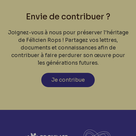
Envie de contribuer ?
Joignez-vous à nous pour préserver l'héritage
de Félicien Rops ! Partagez vos lettres,
documents et connaissances afin de
contribuer à faire perdurer son œuvre pour
les générations futures.
Je contribue