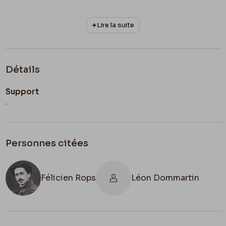
Lire la suite
Détails
Support
.
Personnes citées
Félicien Rops
Léon Dommartin