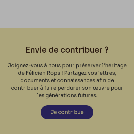
Envie de contribuer ?
Joignez-vous à nous pour préserver l'héritage
de Félicien Rops ! Partagez vos lettres,
documents et connaissances afin de
contribuer à faire perdurer son œuvre pour
les générations futures.
Je contribue