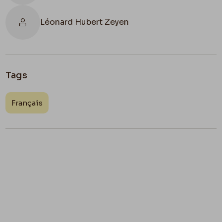
Léonard Hubert Zeyen
Tags
Français