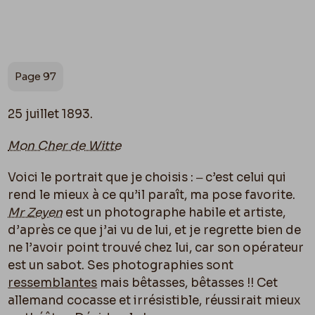
Page 97
25 juillet 1893.
Mon Cher de Witte
Voici le portrait que je choisis : ‒ c’est celui qui
rend le mieux à ce qu’il paraît, ma pose favorite.
Mr Zeyen
est un photographe habile et artiste,
d’après ce que j’ai vu de lui, et je regrette bien de
ne l’avoir point trouvé chez lui, car son opérateur
est un sabot. Ses photographies sont
ressemblantes
mais bêtasses, bêtasses !! Cet
allemand cocasse et irrésistible, réussirait mieux