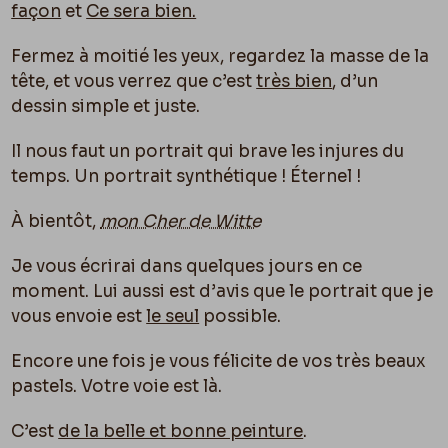
façon
et
Ce sera bien.
Fermez à moitié les yeux, regardez la masse de la
tête, et vous verrez que c’est
très bien
, d’un
dessin simple et juste.
Il nous faut un portrait qui brave les injures du
temps. Un portrait synthétique ! Éternel !
À bientôt,
mon Cher de Witte
Je vous écrirai dans quelques jours en ce
moment. Lui aussi est d’avis que le portrait que je
vous envoie est
le seul
possible.
Encore une fois je vous félicite de vos très beaux
pastels. Votre voie est là.
C’est
de la belle et bonne peinture
.