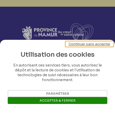
Continuer sans accepter
Utilisation des cookies
En autorisant ces services tiers, vous autorisez le
dépôt et la lecture de cookies et l'utilisation de
technologies de suivi nécessaires à leur bon
fonctionnement.
PARAMÉTRER
ACCEPTER & FERMER
Nos coordonnées