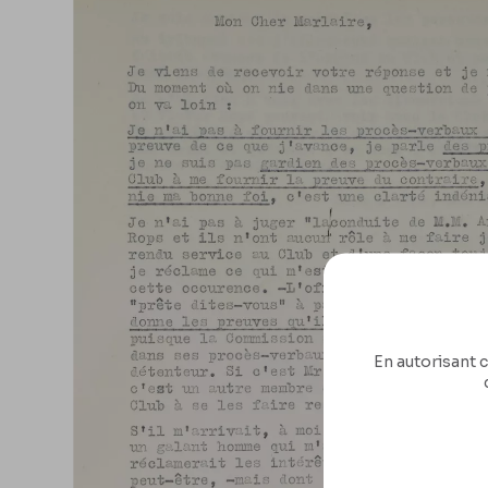
En autorisant c