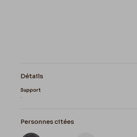
Détails
Support
.
Personnes citées