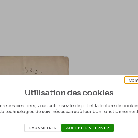
Cont
Utilisation des cookies
es services tiers, vous autorisez le dépôt et la lecture de cookies 
de technologies de suivi nécessaires à leur bon fonctionnement
PARAMÉTRER
ACCEPTER & FERMER