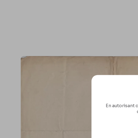
En autorisant c