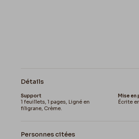
Détails
Support
Mise en
1 feuillets, 1 pages, Ligné en
Écrite e
filigrane, Crème.
Personnes citées