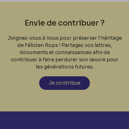
Envie de contribuer ?
Joignez-vous à nous pour préserver l'héritage
de Félicien Rops ! Partagez vos lettres,
documents et connaissances afin de
contribuer à faire perdurer son œuvre pour
les générations futures.
Je contribue