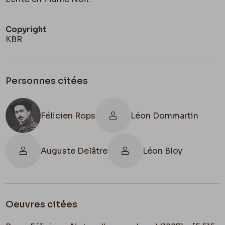
Copyright
KBR
Personnes citées
Félicien Rops
Léon Dommartin
Auguste Delâtre
Léon Bloy
Oeuvres citées