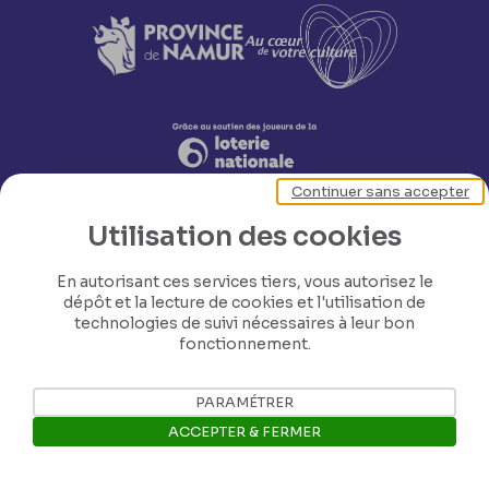
Continuer sans accepter
Utilisation des cookies
En autorisant ces services tiers, vous autorisez le
dépôt et la lecture de cookies et l'utilisation de
technologies de suivi nécessaires à leur bon
fonctionnement.
Nos coordonnées
PARAMÉTRER
Tél: +32 81 77 67 55
ACCEPTER & FERMER
E-mail: info@museerops.be