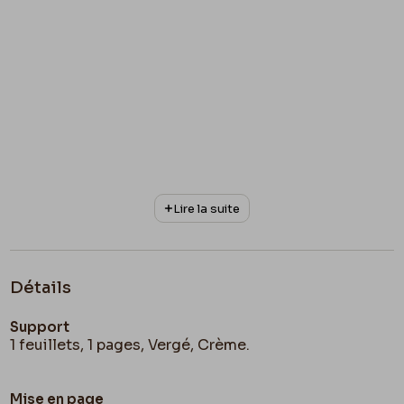
Lire la suite
Détails
Support
1 feuillets, 1 pages, Vergé, Crème.
Mise en page